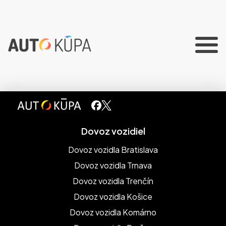
Dovoz vozidiel
Dovoz vozidla Bratislava
Dovoz vozidla Trnava
Dovoz vozidla Trenčín
Dovoz vozidla Košice
Dovoz vozidla Komárno